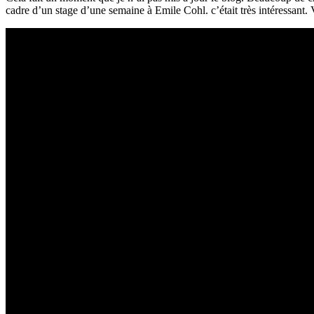
cadre d’un stage d’une semaine à Emile Cohl. c’était très intéressant. Vo