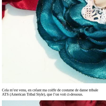
Cela m’est venu, en créant ma coiffe de costume de danse tribale
ATS (American Tribal Style), que l’on voit ci-dessous.