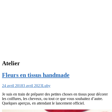
Atelier
Fleurs en tissus handmade
24 avril 2018
3 avril 2023
Luby
Je suis en train de préparer des petites choses en tissus pour décorer
les coiffures, les cheveux, ou tout ce que vous souhaitez d’autre.
Quelques aperçus, en attendant le lancement officiel.