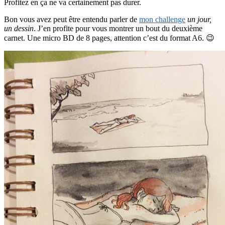
Profitez en ça ne va certainement pas durer.
Bon vous avez peut être entendu parler de
mon challenge
un jour,
un dessin
. J’en profite pour vous montrer un bout du deuxième
carnet. Une micro BD de 8 pages, attention c’est du format A6. 😉