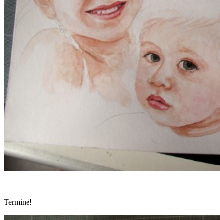
Terminé!