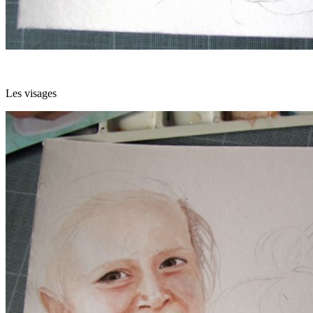
Les visages