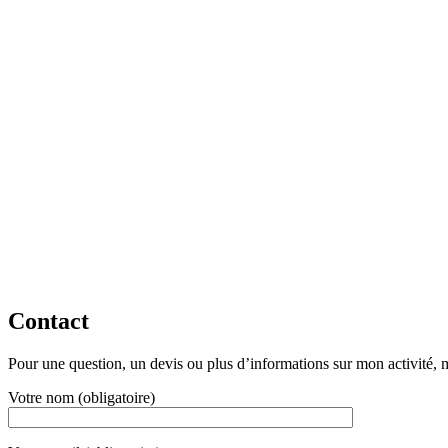
Contact
Pour une question, un devis ou plus d’informations sur mon activité, me
Votre nom (obligatoire)