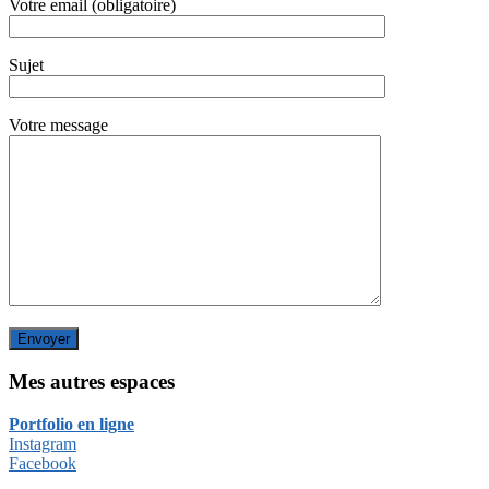
Votre email (obligatoire)
Sujet
Votre message
Mes autres espaces
Portfolio en ligne
Instagram
Facebook