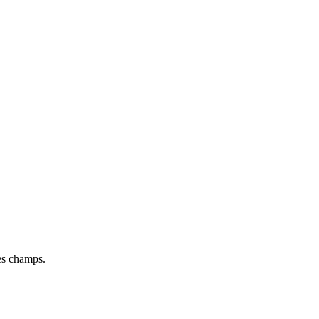
des champs.