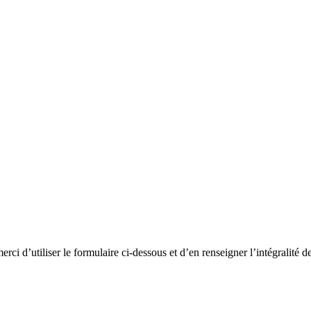
rci d’utiliser le formulaire ci-dessous et d’en renseigner l’intégralité 