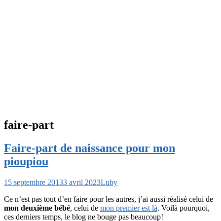
faire-part
Faire-part de naissance pour mon
pioupiou
15 septembre 2013
3 avril 2023
Luby
Ce n’est pas tout d’en faire pour les autres, j’ai aussi réalisé celui de
mon deuxième bébé
, celui de
mon premier est là
. Voilà pourquoi,
ces derniers temps, le blog ne bouge pas beaucoup!