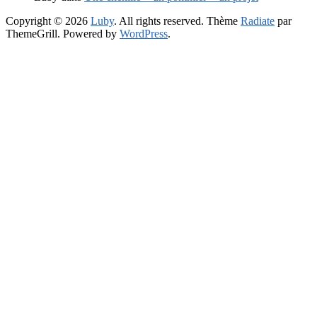
Copyright © 2026
Luby
. All rights reserved. Thème
Radiate
par
ThemeGrill. Powered by
WordPress
.