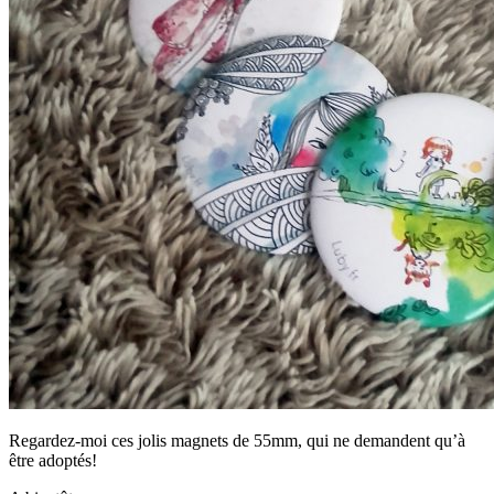
Regardez-moi ces jolis magnets de 55mm, qui ne demandent qu’à
être adoptés!