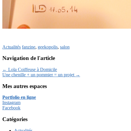
Actualités
fanzine
,
geekopolis
,
salon
Navigation de l'article
←
Lola Coiffeuse à Domicile
Une chenille + un pommier = un projet
→
Mes autres espaces
Portfolio en ligne
Instagram
Facebook
Catégories
Actualités