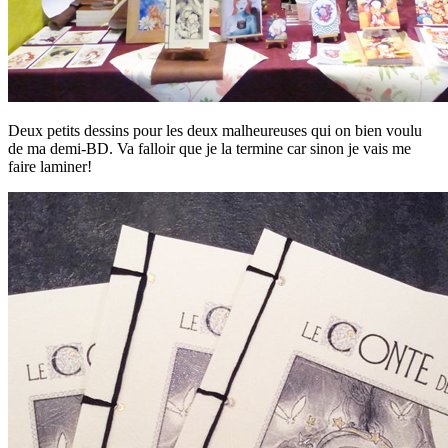
Deux petits dessins pour les deux malheureuses qui on bien voulu
de ma demi-BD. Va falloir que je la termine car sinon je vais me
faire laminer!