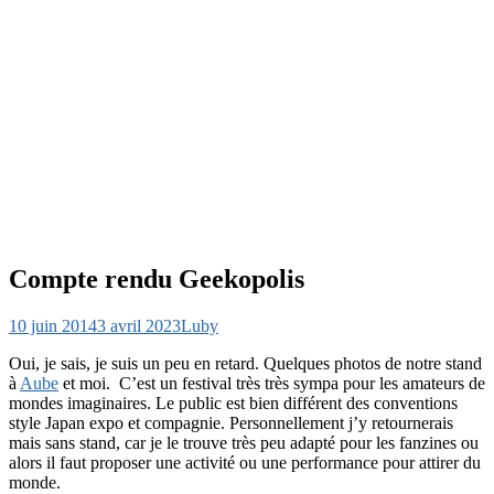
Compte rendu Geekopolis
10 juin 2014
3 avril 2023
Luby
Oui, je sais, je suis un peu en retard. Quelques photos de notre stand
à
Aube
et moi. C’est un festival très très sympa pour les amateurs de
mondes imaginaires. Le public est bien différent des conventions
style Japan expo et compagnie. Personnellement j’y retournerais
mais sans stand, car je le trouve très peu adapté pour les fanzines ou
alors il faut proposer une activité ou une performance pour attirer du
monde.