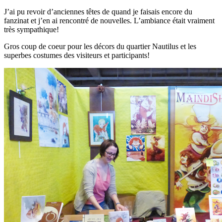
J’ai pu revoir d’anciennes têtes de quand je faisais encore du
fanzinat et j’en ai rencontré de nouvelles. L’ambiance était vraiment
très sympathique!
Gros coup de coeur pour les décors du quartier Nautilus et les
superbes costumes des visiteurs et participants!