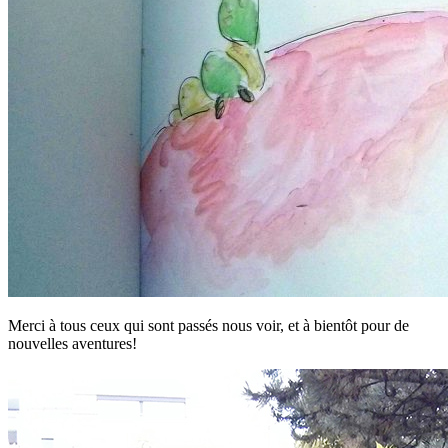
Merci à tous ceux qui sont passés nous voir, et à bientôt pour de
nouvelles aventures!