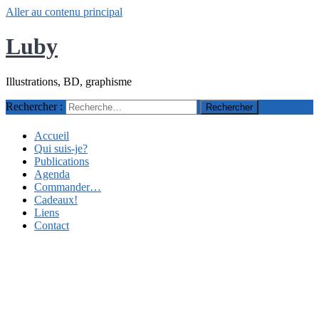
Aller au contenu principal
Luby
Illustrations, BD, graphisme
Rechercher :
Accueil
Qui suis-je?
Publications
Agenda
Commander…
Cadeaux!
Liens
Contact