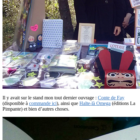
Il y avait sur le stand mon tout dernier ouvrage :
Conte de Fay
(disponible à
commande ici
), ainsi que
Halte-là Omega
(éditions La
Pimpante) et bien d’autres choses.