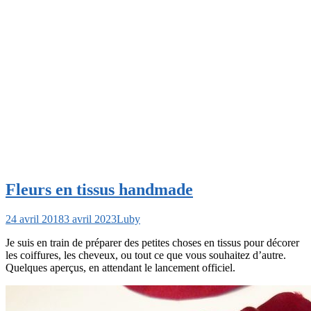
Fleurs en tissus handmade
24 avril 2018
3 avril 2023
Luby
Je suis en train de préparer des petites choses en tissus pour décorer
les coiffures, les cheveux, ou tout ce que vous souhaitez d’autre.
Quelques aperçus, en attendant le lancement officiel.