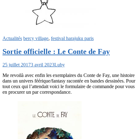
Actualités
bercy village
,
festival harajuku paris
Sortie officielle : Le Conte de Fay
25 juillet 2017
3 avril 2023
Luby
Me revoilà avec enfin les exemplaires du Conte de Fay, une histoire
dans un univers féérique/fantasy racontée en bandes dessinées. Pour
tout ceux qui l’attendait voici le formulaire de commande pour vous
en procurer un par correspondance.