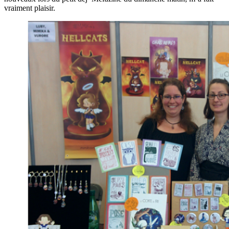
vraiment plaisir.