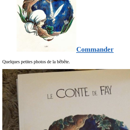
Commander
Quelques petites photos de la bêbête.