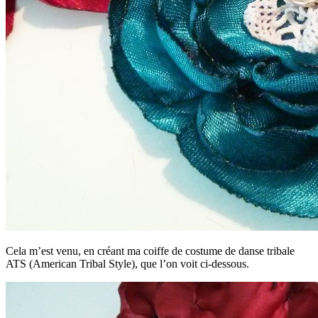
Cela m’est venu, en créant ma coiffe de costume de danse tribale
ATS (American Tribal Style), que l’on voit ci-dessous.